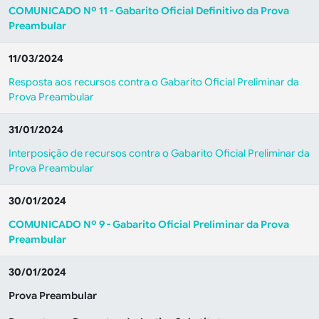
COMUNICADO Nº 11 - Gabarito Oficial Definitivo da Prova
Preambular
11/03/2024
Resposta aos recursos contra o Gabarito Oficial Preliminar da
Prova Preambular
31/01/2024
Interposição de recursos contra o Gabarito Oficial Preliminar da
Prova Preambular
30/01/2024
COMUNICADO Nº 9 - Gabarito Oficial Preliminar da Prova
Preambular
30/01/2024
Prova Preambular