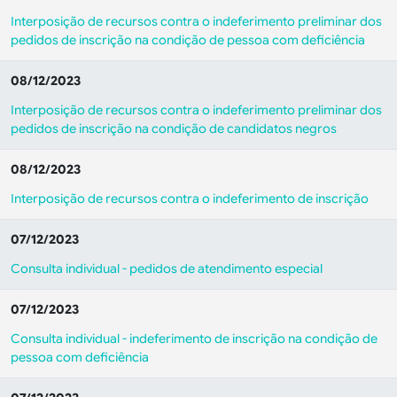
Interposição de recursos contra o indeferimento preliminar dos
pedidos de inscrição na condição de pessoa com deficiência
08/12/2023
Interposição de recursos contra o indeferimento preliminar dos
pedidos de inscrição na condição de candidatos negros
08/12/2023
Interposição de recursos contra o indeferimento de inscrição
07/12/2023
Consulta individual - pedidos de atendimento especial
07/12/2023
Consulta individual - indeferimento de inscrição na condição de
pessoa com deficiência