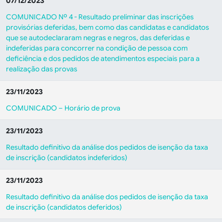
07/12/2023
COMUNICADO Nº 4 - Resultado preliminar das inscrições
provisórias deferidas, bem como das candidatas e candidatos
que se autodeclararam negras e negros, das deferidas e
indeferidas para concorrer na condição de pessoa com
deficiência e dos pedidos de atendimentos especiais para a
realização das provas
23/11/2023
COMUNICADO – Horário de prova
23/11/2023
Resultado definitivo da análise dos pedidos de isenção da taxa
de inscrição (candidatos indeferidos)
23/11/2023
Resultado definitivo da análise dos pedidos de isenção da taxa
de inscrição (candidatos deferidos)