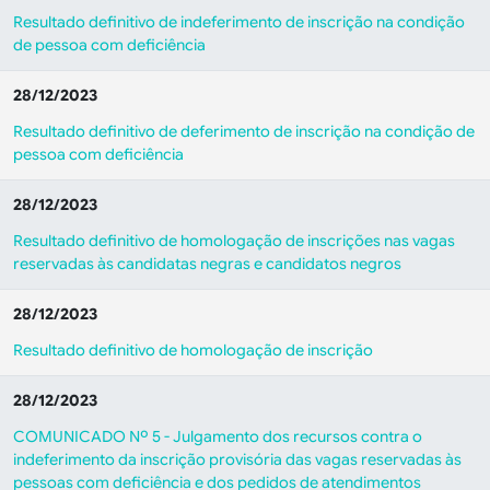
Resultado definitivo de indeferimento de inscrição na condição
de pessoa com deficiência
28/12/2023
Resultado definitivo de deferimento de inscrição na condição de
pessoa com deficiência
28/12/2023
Resultado definitivo de homologação de inscrições nas vagas
reservadas às candidatas negras e candidatos negros
28/12/2023
Resultado definitivo de homologação de inscrição
28/12/2023
COMUNICADO Nº 5 - Julgamento dos recursos contra o
indeferimento da inscrição provisória das vagas reservadas às
pessoas com deficiência e dos pedidos de atendimentos