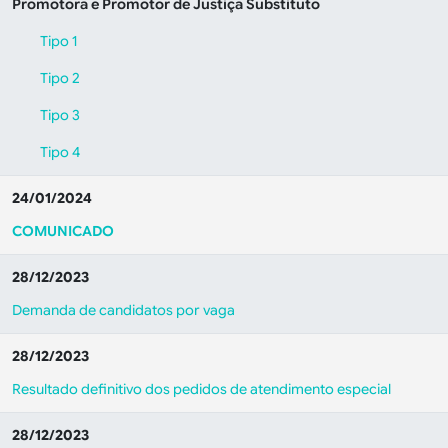
Promotora e Promotor de Justiça Substituto
Tipo 1
Tipo 2
Tipo 3
Tipo 4
24/01/2024
COMUNICADO
28/12/2023
Demanda de candidatos por vaga
28/12/2023
Resultado definitivo dos pedidos de atendimento especial
28/12/2023