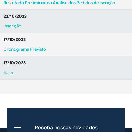
Resultado Preliminar da Análise dos Pedidos de Isenção
23/10/2023
Inscrição
17/10/2023
Cronograma Previsto
17/10/2023
Edital
Receba nossas novidades