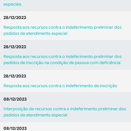
especiais
28/12/2023
Resposta aos recursos contra o indeferimento preliminar dos
pedidos de atendimento especial
28/12/2023
Resposta aos recursos contra o indeferimento preliminar dos
pedidos de inscrição na condição de pessoa com deficiência
28/12/2023
Resposta aos recursos contra o indeferimento de inscrição
08/12/2023
Interposição de recursos contra o indeferimento preliminar dos
pedidos de atendimento especial
08/12/2023