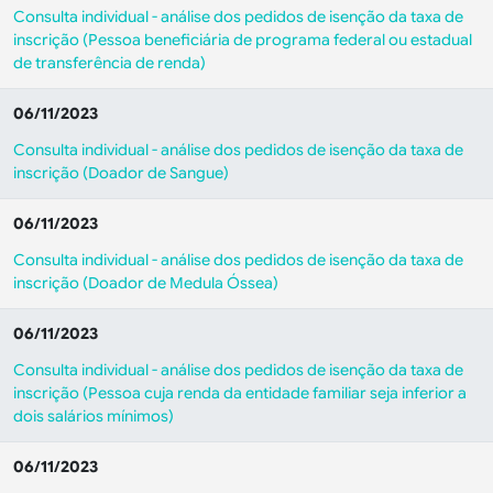
Consulta individual - análise dos pedidos de isenção da taxa de
inscrição (
Pessoa beneficiária de programa federal ou estadual
de transferência de renda
)
06/11/2023
Consulta individual - análise dos pedidos de isenção da taxa de
inscrição (
Doador de Sangue
)
06/11/2023
Consulta individual - análise dos pedidos de isenção da taxa de
inscrição (
Doador de Medula Óssea
)
06/11/2023
Consulta individual - análise dos pedidos de isenção da taxa de
inscrição (
Pessoa cuja renda da entidade familiar seja inferior a
dois salários mínimos
)
06/11/2023