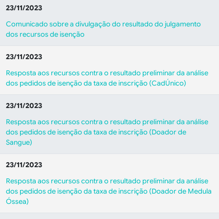
23/11/2023
Comunicado sobre a divulgação do resultado do julgamento
dos recursos de isenção
23/11/2023
Resposta aos recursos contra o resultado preliminar da análise
dos pedidos de isenção da taxa de inscrição (CadÚnico)
23/11/2023
Resposta aos recursos contra o resultado preliminar da análise
dos pedidos de isenção da taxa de inscrição (Doador de
Sangue)
23/11/2023
Resposta aos recursos contra o resultado preliminar da análise
dos pedidos de isenção da taxa de inscrição (Doador de Medula
Óssea)