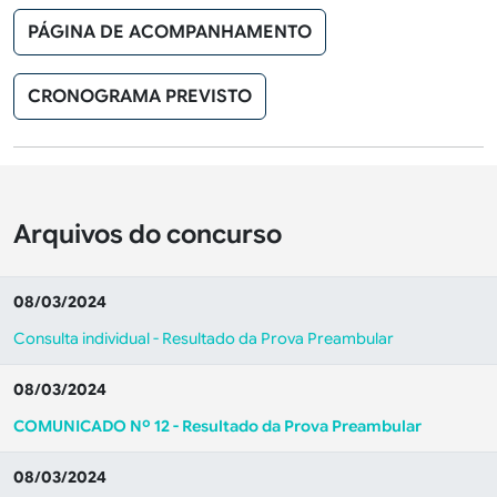
PÁGINA DE ACOMPANHAMENTO
CRONOGRAMA PREVISTO
Arquivos do concurso
08/03/2024
Consulta individual - Resultado da Prova Preambular
08/03/2024
COMUNICADO Nº 12 - Resultado da Prova Preambular
08/03/2024