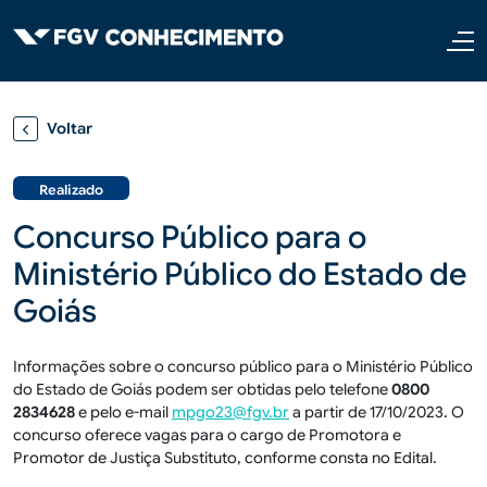
Pular para o conteúdo principal
Voltar
Realizado
Concurso Público para o
Ministério Público do Estado de
Goiás
Informações sobre o concurso público para o Ministério Público
do Estado de Goiás podem ser obtidas pelo telefone
0800
2834628
e pelo e-mail
mpgo23@fgv.br
a partir de 17/10/2023. O
concurso oferece vagas para o cargo de Promotora e
Promotor de Justiça Substituto, conforme consta no Edital.