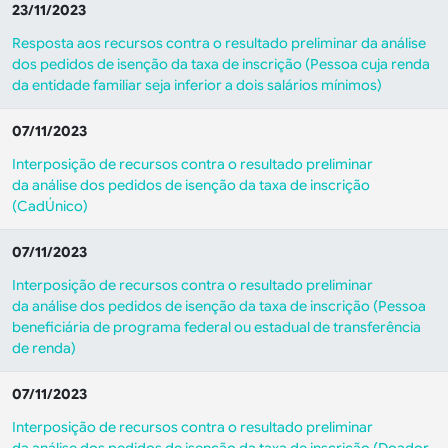
23/11/2023
Resposta aos recursos contra o resultado preliminar da análise
dos pedidos de isenção da taxa de inscrição (Pessoa cuja renda
da entidade familiar seja inferior a dois salários mínimos)
07/11/2023
Interposição de recursos contra o resultado preliminar
da análise dos pedidos de isenção da taxa de inscrição
(
CadÚnico
)
07/11/2023
Interposição de recursos contra o resultado preliminar
da análise dos pedidos de isenção da taxa de inscrição (
Pessoa
beneficiária de programa federal ou estadual de transferência
de renda
)
07/11/2023
Interposição de recursos contra o resultado preliminar