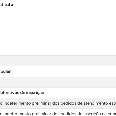
stituto
bular
initivos de inscrição
o indeferimento preliminar dos pedidos de atendimento esp
o indeferimento preliminar dos pedidos de inscrição na co