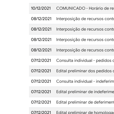
10/12/2021
COMUNICADO - Horário de rea
08/12/2021
Interposição de recursos cont
08/12/2021
Interposição de recursos cont
08/12/2021
Interposição de recursos cont
08/12/2021
Interposição de recursos contr
07/12/2021
Consulta individual - pedidos
07/12/2021
Edital preliminar dos pedidos
07/12/2021
Consulta individual - indefer
07/12/2021
Edital preliminar de indeferi
07/12/2021
Edital preliminar de deferime
07/12/2021
Edital preliminar de homologa