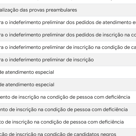
lização das provas preambulares
ra o indeferimento preliminar dos pedidos de atendimento e
ra o indeferimento preliminar dos pedidos de inscrição na 
ra o indeferimento preliminar de inscrição na condição de 
a o indeferimento preliminar de inscrição
 de atendimento especial
 de atendimento especial
imento de inscrição na condição de pessoa com deficiência
mento de inscrição na condição de pessoa com deficiência
nto de inscrição na condição de pessoa com deficiência
ção de inscrição na condição de candidatos negros