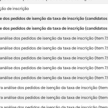
ção de inscrição
se dos pedidos de isenção da taxa de inscrição (candidatos
se dos pedidos de isenção da taxa de inscrição (candidatos
nálise dos pedidos de isenção da taxa de inscrição (Item 7.5
nálise dos pedidos de isenção da taxa de inscrição (Item 7.5
nálise dos pedidos de isenção da taxa de inscrição (Item 7.5.
nálise dos pedidos de isenção da taxa de inscrição (Item 7.5.
nálise dos pedidos de isenção da taxa de inscrição (Item 7.5
a análise dos pedidos de isenção da taxa de inscrição (Item 
a análise dos pedidos de isenção da taxa de inscrição (Item 
 análise dos pedidos de isenção da taxa de inscrição (Item 7.