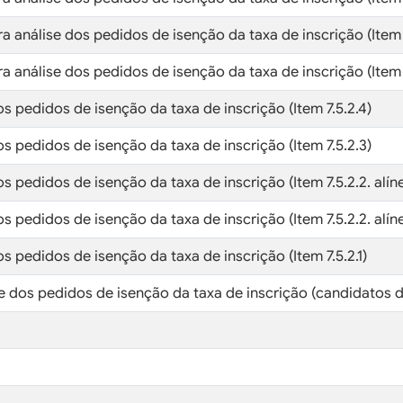
 análise dos pedidos de isenção da taxa de inscrição (Item 7.
a análise dos pedidos de isenção da taxa de inscrição (Item 7
os pedidos de isenção da taxa de inscrição (Item 7.5.2.4)
os pedidos de isenção da taxa de inscrição (Item 7.5.2.3)
os pedidos de isenção da taxa de inscrição (Item 7.5.2.2. alíne
os pedidos de isenção da taxa de inscrição (Item 7.5.2.2. alíne
os pedidos de isenção da taxa de inscrição (Item 7.5.2.1)
e dos pedidos de isenção da taxa de inscrição (candidatos d