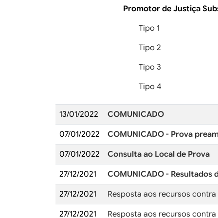
Promotor de Justiça Sub
Tipo 1
Tipo 2
Tipo 3
Tipo 4
13/01/2022
COMUNICADO
07/01/2022
COMUNICADO - Prova pream
07/01/2022
Consulta ao Local de Prova
27/12/2021
COMUNICADO - Resultados def
27/12/2021
Resposta aos recursos contra 
27/12/2021
Resposta aos recursos contra 