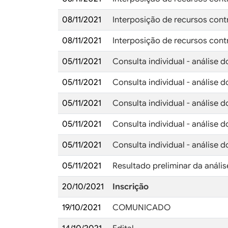
08/11/2021
Interposição de recursos contra
08/11/2021
Interposição de recursos contr
05/11/2021
Consulta individual - análise d
05/11/2021
Consulta individual - análise d
05/11/2021
Consulta individual - análise d
05/11/2021
Consulta individual - análise d
05/11/2021
Consulta individual - análise d
05/11/2021
Resultado preliminar da anális
20/10/2021
Inscrição
19/10/2021
COMUNICADO