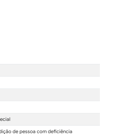
ecial
ndição de pessoa com deficiência