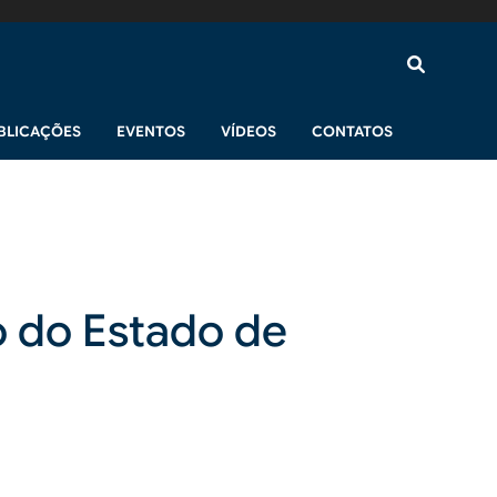
BLICAÇÕES
EVENTOS
VÍDEOS
CONTATOS
o do Estado de