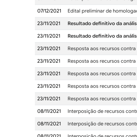
07/12/2021
Edital preliminar de homologa
23/11/2021
Resultado definitivo da análi
23/11/2021
Resultado definitivo da análi
23/11/2021
Resposta aos recursos contra a
23/11/2021
Resposta aos recursos contra a
23/11/2021
Resposta aos recursos contra a
23/11/2021
Resposta aos recursos contra a
23/11/2021
Resposta aos recursos contra a
08/11/2021
Interposição de recursos contr
08/11/2021
Interposição de recursos contr
08/11/2021
Interposição de recursos contra