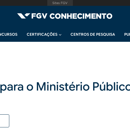
NCURSOS
CERTIFICAÇÕES
CENTROS DE PESQUISA
PU
para o Ministério Públic