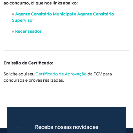
ao concurso, clique nos links abaixo:
»
Agente Censitário Municipal e Agente Censitário
Supervisor
»
Recenseador
Emissão de Certificado:
Solicite aqui seu
Certificado de Aprovação
da FGV para
concursos e provas realizadas.
Receba nossas novidades