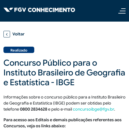
Pular para o conteúdo principal
Voltar
Realizado
Concurso Público para o
Instituto Brasileiro de Geografia
e Estatística - IBGE
Informações sobre o concurso público para a Instituto Brasileiro
de Geografia e Estatística (IBGE) podem ser obtidas pelo
telefone
0800 2834628
e pelo e-mail
concursoibge@fgv.br
.
Para acesso aos Editais e demais publicações referentes aos
Concursos, veja os links abaixo: