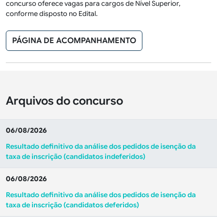
concurso oferece vagas para cargos de Nível Superior,
conforme disposto no Edital.
PÁGINA DE ACOMPANHAMENTO
Arquivos do concurso
06/08/2026
Resultado definitivo da análise dos pedidos de isenção da
taxa de inscrição (candidatos indeferidos)
06/08/2026
Resultado definitivo da análise dos pedidos de isenção da
taxa de inscrição (candidatos deferidos)