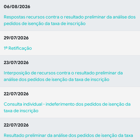
06/08/2026
Respostas recursos contra o resultado preliminar da análise dos
pedidos de isenção da taxa de inscrição
29/07/2026
1ª Retificação
23/07/2026
Interposição de recursos contra o resultado preliminar da
análise dos pedidos de isenção da taxa de inscrição
22/07/2026
Consulta individual - indeferimento dos pedidos de isenção da
taxa de inscrição
22/07/2026
Resultado preliminar da análise dos pedidos de isenção da taxa