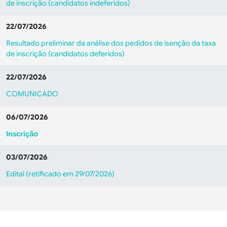
de inscrição (candidatos indeferidos)
22/07/2026
Resultado preliminar da análise dos pedidos de isenção da taxa
de inscrição (candidatos deferidos)
22/07/2026
COMUNICADO
06/07/2026
Inscrição
03/07/2026
Edital (retificado em 29/07/2026)