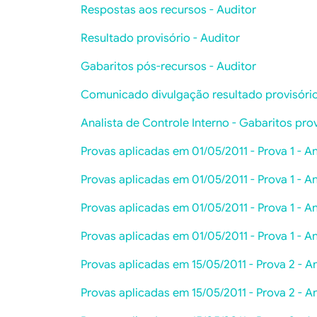
Respostas aos recursos - Auditor
Resultado provisório - Auditor
Gabaritos pós-recursos - Auditor
Comunicado divulgação resultado provisóri
Analista de Controle Interno - Gabaritos prov
Provas aplicadas em 01/05/2011 - Prova 1 - An
Provas aplicadas em 01/05/2011 - Prova 1 - An
Provas aplicadas em 01/05/2011 - Prova 1 - An
Provas aplicadas em 01/05/2011 - Prova 1 - An
Provas aplicadas em 15/05/2011 - Prova 2 - An
Provas aplicadas em 15/05/2011 - Prova 2 - An