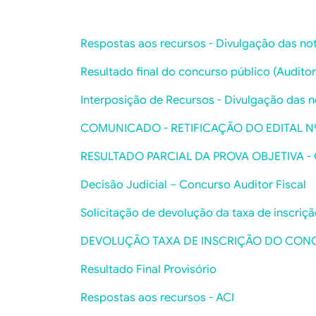
Respostas aos recursos - Divulgação das notas
Resultado final do concurso público (Auditor
Interposição de Recursos - Divulgação das no
COMUNICADO - RETIFICAÇÃO DO EDITAL Nº.
RESULTADO PARCIAL DA PROVA OBJETIVA -
Decisão Judicial – Concurso Auditor Fiscal
Solicitação de devolução da taxa de inscriçã
DEVOLUÇÃO TAXA DE INSCRIÇÃO DO CONCU
Resultado Final Provisório
Respostas aos recursos - ACI