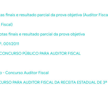
 finais e resultado parcial da prova objetiva (Auditor Fisca
 Fiscal)
tas finais e resultado parcial da prova objetiva
 001/2011
 CONCURSO PÚBLICO PARA AUDITOR FISCAL
o - Concurso Auditor Fiscal
RSO PARA AUDITOR FISCAL DA RECEITA ESTADUAL DE 3ª