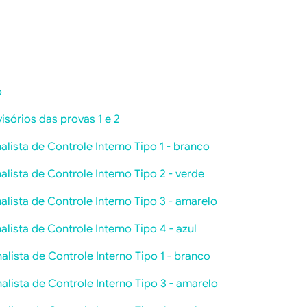
o
isórios das provas 1 e 2
alista de Controle Interno Tipo 1 - branco
alista de Controle Interno Tipo 2 - verde
alista de Controle Interno Tipo 3 - amarelo
alista de Controle Interno Tipo 4 - azul
alista de Controle Interno Tipo 1 - branco
alista de Controle Interno Tipo 3 - amarelo