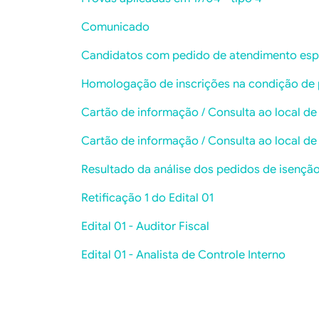
Comunicado
Candidatos com pedido de atendimento espe
Homologação de inscrições na condição de 
Cartão de informação / Consulta ao local de
Cartão de informação / Consulta ao local de
Resultado da análise dos pedidos de isenção
Retificação 1 do Edital 01
Edital 01 - Auditor Fiscal
Edital 01 - Analista de Controle Interno