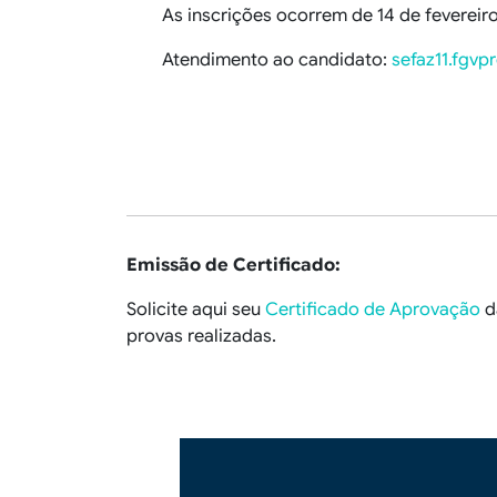
As inscrições ocorrem de 14 de fevereiro
Atendimento ao candidato:
sefaz11.fgvp
Emissão de Certificado:
Solicite aqui seu
Certificado de Aprovação
d
provas realizadas.