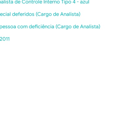
alista de Controle Interno Tipo 4 - azul
ial deferidos (Cargo de Analista)
essoa com deficiência (Cargo de Analista)
/2011