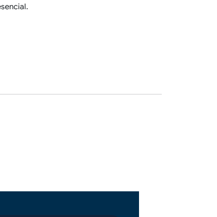
sencial.