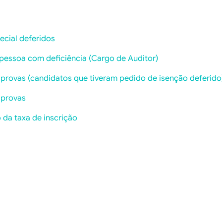
cial deferidos
pessoa com deficiência (Cargo de Auditor)
 provas (candidatos que tiveram pedido de isenção deferido
 provas
 da taxa de inscrição