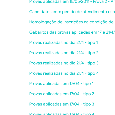
Provas aplicadas em 15/05/2011 - Prova 2 - An
Candidatos com pedido de atendimento espec
Homologação de inscrições na condição de p
Gabaritos das provas aplicadas em 17 e 21/4
Provas realizadas no dia 21/4 - tipo 1
Provas realizadas no dia 21/4 - tipo 2
Provas realizadas no dia 21/4 - tipo 3
Provas realizadas no dia 21/4 - tipo 4
Provas aplicadas em 17/04 - tipo 1
Provas aplicadas em 17/04 - tipo 2
Provas aplicadas em 17/04 - tipo 3
Provas aplicadas em 17/04 - tipo 4