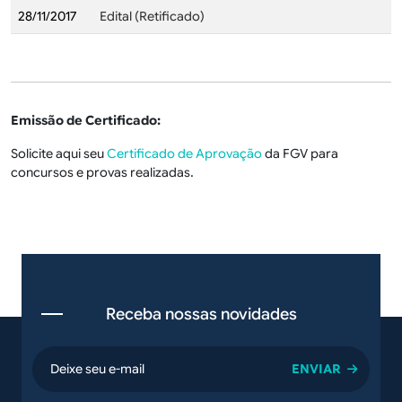
28/11/2017
Edital (Retificado)
Emissão de Certificado:
Solicite aqui seu
Certificado de Aprovação
da FGV para
concursos e provas realizadas.
Receba nossas novidades
email