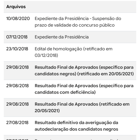
Arquivos
10/08/2020
Expediente da Presidência - Suspensão do
prazo de validade do concurso público
07/12/2018
Expediente da Presidência
23/10/2018
Edital de homologação (retificado em
03/12/2018)
29/08/2018
Resultado Final de Aprovados (específico para
candidatos negros)
(retificado em 20/05/2021)
29/08/2018
Resultado Final de Aprovados (específico para
candidatos com deficiência)
29/08/2018
Resultado Final de Aprovados (retificado em
20/05/2021)
27/08/2018
Resultado definitivo da averiguação da
autodeclaração dos candidatos negros