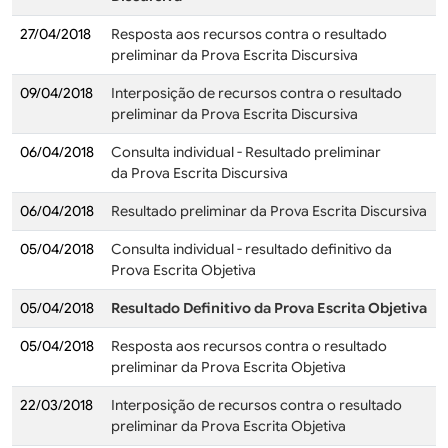
27/04/2018
Resposta aos recursos contra o resultado
preliminar da Prova Escrita Discursiva
09/04/2018
Interposição de recursos contra o resultado
preliminar da Prova Escrita Discursiva
06/04/2018
Consulta individual - Resultado preliminar
da Prova Escrita Discursiva
06/04/2018
Resultado preliminar da Prova Escrita Discursiva
05/04/2018
Consulta individual - resultado definitivo da
Prova Escrita Objetiva
05/04/2018
Resultado Definitivo da Prova Escrita Objetiva
05/04/2018
Resposta aos recursos contra o resultado
preliminar da Prova Escrita Objetiva
22/03/2018
Interposição de recursos contra o resultado
preliminar da Prova Escrita Objetiva