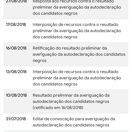
27/08/2018
Resposta aos recursos contra o resultado
preliminar da averiguação da autodeclaração
dos candidatos negros
17/08/2018
Interposição de recursos contra o resultado
preliminar da averiguação da autodeclaração
dos candidatos negros
16/08/2018
Retificação do resultado preliminar da
averiguação da autodeclaração dos candidatos
negros
13/08/2018
Interposição de recursos contra o resultado
preliminar da averiguação da autodeclaração
dos candidatos negros
10/08/2018
Resultado preliminar da averiguação da
autodeclaração dos candidatos negros
(retificado em 16/08/2018)
31/07/2018
Edital de convocação para averiguação da
autodeclaração dos candidatos negros