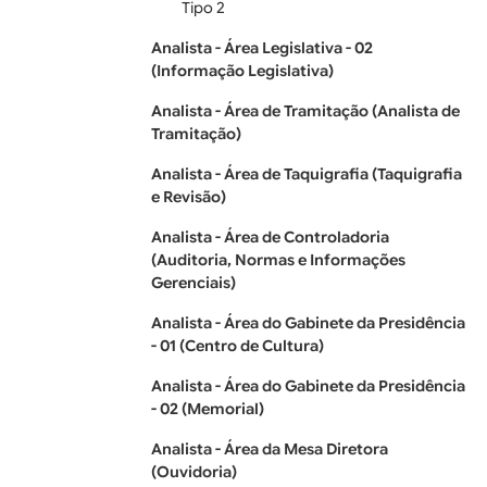
Tipo 2
Analista - Área Legislativa - 02
(Informação Legislativa)
Analista - Área de Tramitação (Analista de
Tramitação)
Analista - Área de Taquigrafia (Taquigrafia
e Revisão)
Analista - Área de Controladoria
(Auditoria, Normas e Informações
Gerenciais)
Analista - Área do Gabinete da Presidência
- 01 (Centro de Cultura)
Analista - Área do Gabinete da Presidência
- 02 (Memorial)
Analista - Área da Mesa Diretora
(Ouvidoria)