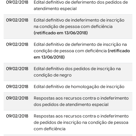
09/02/2018
Edital definitivo de deferimento dos pedidos de
atendimento especial
09/02/2018
Edital definitivo de indeferimento de inscrição
na condição de pessoa com deficiência
(retificado em 13/06/2018)
09/02/2018
Edital definitivo de deferimento de inscrição na
condição de pessoa com deficiência
(retificado
em 13/06/2018)
09/02/2018
Edital definitivo dos pedidos de inscrição na
condição de negro
09/02/2018
Edital definitivo de homologação de inscrição
09/02/2018
Respostas aos recursos contra o indeferimento
dos pedidos de atendimento especial
09/02/2018
Respostas aos recursos contra o indeferimento
de pedidos de inscrição na condição de pessoa
com deficiência