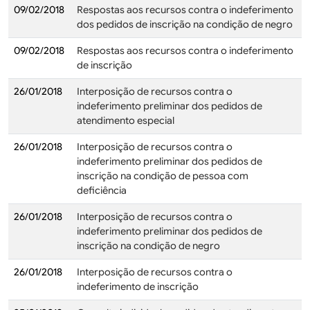
09/02/2018
Respostas aos recursos contra o indeferimento
dos pedidos de inscrição na condição de negro
09/02/2018
Respostas aos recursos contra o indeferimento
de inscrição
26/01/2018
Interposição de recursos contra o
indeferimento preliminar dos pedidos de
atendimento especial
26/01/2018
Interposição de recursos contra o
indeferimento preliminar dos pedidos de
inscrição na condição de pessoa com
deficiência
26/01/2018
Interposição de recursos contra o
indeferimento preliminar dos pedidos de
inscrição na condição de negro
26/01/2018
Interposição de recursos contra o
indeferimento de inscrição