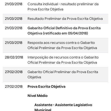
21/03/2018
Consulta individual - resultado preliminar da
Prova Escrita Objetiva
21/03/2018
Resultado Preliminar da Prova Escrita Objetiva
21/03/2018
Gabarito Oficial Definitivo da Prova Escrita
Objetiva (retificado em 05/04/2018)
21/03/2018
Resposta aos recursos contra o Gabarito
Oficial Preliminar da Prova Escrita Objetiva
28/02/2018
Interposição de recursos contra o Gabarito
Oficial Preliminar da Prova Escrita Objetiva
27/02/2018
Gabarito Oficial Preliminar da Prova Escrita
Objetiva
27/02/2018
Prova Escrita Objetiva
Nível Médio
Assistente - Assistente Legislativo
Municipal