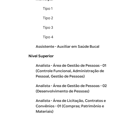
Tipo 1
Tipo 2
Tipo 3
Tipo 4
Assistente - Auxiliar em Saúde Bucal
Nível Superior
Analista - Área de Gestão de Pessoas - 01
(Controle Funcional, Administração de
Pessoal, Gestão de Pessoas)
Analista - Área de Gestão de Pessoas - 02
(Desenvolvimento de Pessoas)
Analista - Área de Licitação, Contratos e
Convênios - 01 (Compras; Patrimônio e
Materiais)