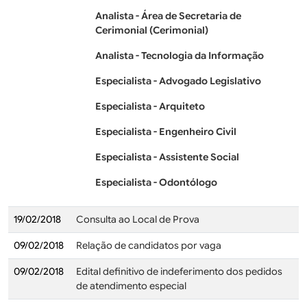
Analista - Área de Secretaria de
Cerimonial (Cerimonial)
Analista - Tecnologia da Informação
Especialista - Advogado Legislativo
Especialista - Arquiteto
Especialista - Engenheiro Civil
Especialista - Assistente Social
Especialista - Odontólogo
19/02/2018
Consulta ao Local de Prova
09/02/2018
Relação de candidatos por vaga
09/02/2018
Edital definitivo de indeferimento dos pedidos
de atendimento especial