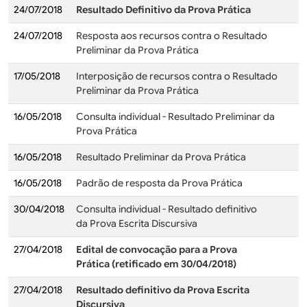
24/07/2018
Resultado Definitivo da Prova Prática
24/07/2018
Resposta aos recursos contra o Resultado
Preliminar da Prova Prática
17/05/2018
Interposição de recursos contra o Resultado
Preliminar da Prova Prática
16/05/2018
Consulta individual - Resultado Preliminar da
Prova Prática
16/05/2018
Resultado Preliminar da Prova Prática
16/05/2018
Padrão de resposta da Prova Prática
30/04/2018
Consulta individual - Resultado definitivo
da Prova Escrita Discursiva
27/04/2018
Edital de convocação para a Prova
Prática (retificado em 30/04/2018)
27/04/2018
Resultado definitivo da Prova Escrita
Discursiva