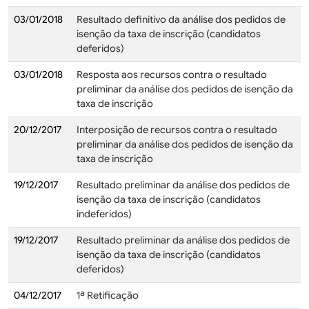
03/01/2018
Resultado definitivo da análise dos pedidos de
isenção da taxa de inscrição (candidatos
deferidos)
03/01/2018
Resposta aos recursos contra o resultado
preliminar da análise dos pedidos de isenção da
taxa de inscrição
20/12/2017
Interposição de recursos contra o resultado
preliminar da análise dos pedidos de isenção da
taxa de inscrição
19/12/2017
Resultado preliminar da análise dos pedidos de
isenção da taxa de inscrição (candidatos
indeferidos)
19/12/2017
Resultado preliminar da análise dos pedidos de
isenção da taxa de inscrição (candidatos
deferidos)
04/12/2017
1ª Retificação