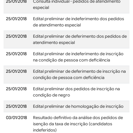
25/01/2018
Consulta individual - pedidos de atendimento
especial
25/01/2018
Edital preliminar de indeferimento dos pedidos
de atendimento especial
25/01/2018
Edital preliminar de deferimento dos pedidos de
atendimento especial
25/01/2018
Edital preliminar de indeferimento de inscrição
na condição de pessoa com deficiência
25/01/2018
Edital preliminar de deferimento de inscrição na
condição de pessoa com deficiência
25/01/2018
Edital preliminar dos pedidos de inscrição na
condição de negro
25/01/2018
Edital preliminar de homologação de inscrição
03/01/2018
Resultado definitivo da análise dos pedidos de
isenção da taxa de inscrição (candidatos
indeferidos)