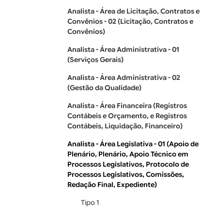
Analista - Área de Licitação, Contratos e
Convênios - 02 (Licitação, Contratos e
Convênios)
Analista - Área Administrativa - 01
(Serviços Gerais)
Analista - Área Administrativa - 02
(Gestão da Qualidade)
Analista - Área Financeira (Registros
Contábeis e Orçamento, e Registros
Contábeis, Liquidação, Financeiro)
Analista - Área Legislativa - 01 (Apoio de
Plenário, Plenário, Apoio Técnico em
Processos Legislativos, Protocolo de
Processos Legislativos, Comissões,
Redação Final, Expediente)
Tipo 1