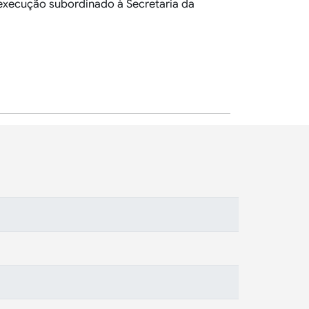
 execução subordinado à Secretaria da