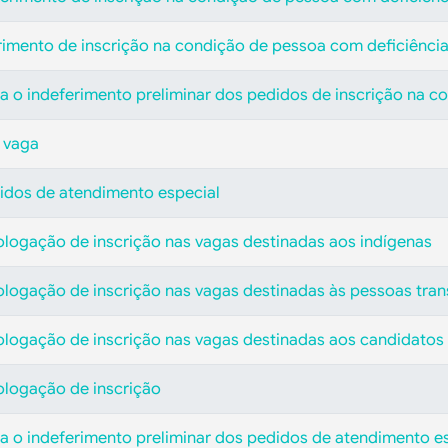
erimento de inscrição na condição de pessoa com deficiênci
a o indeferimento preliminar dos pedidos de inscrição na c
 vaga
didos de atendimento especial
ologação de inscrição nas vagas destinadas aos indígenas
ologação de inscrição nas vagas destinadas às pessoas tran
ologação de inscrição nas vagas destinadas aos candidatos
ologação de inscrição
a o indeferimento preliminar dos pedidos de atendimento e