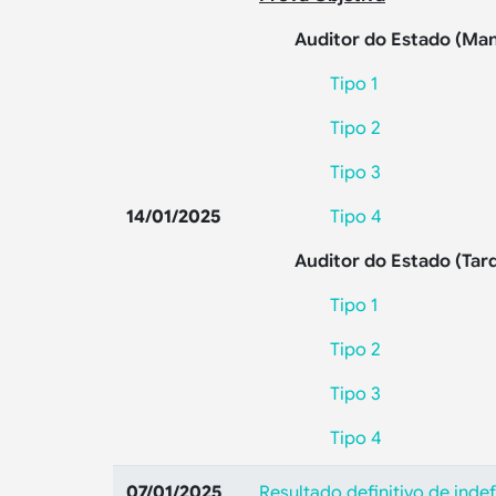
Auditor do Estado (Ma
Tipo 1
Tipo 2
Tipo 3
14/01/2025
Tipo 4
Auditor do Estado (Tar
Tipo 1
Tipo 2
Tipo 3
Tipo 4
07/01/2025
Resultado definitivo de ind