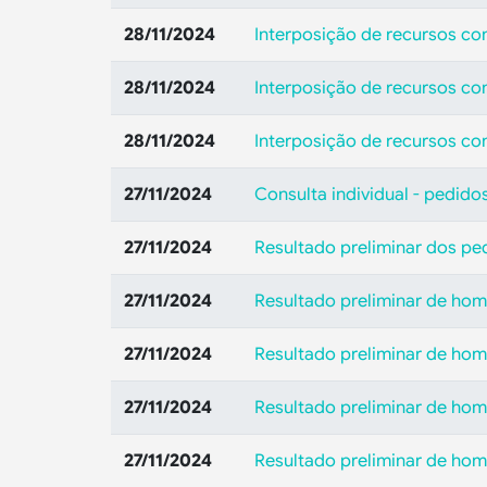
28/11/2024
Interposição de recursos co
28/11/2024
Interposição de recursos co
28/11/2024
Interposição de recursos con
27/11/2024
Consulta individual - pedido
27/11/2024
Resultado preliminar dos pe
27/11/2024
Resultado preliminar de hom
27/11/2024
Resultado preliminar de hom
27/11/2024
Resultado preliminar de hom
27/11/2024
Resultado preliminar de hom