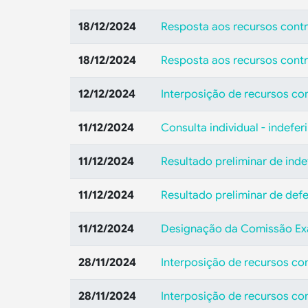
18/12/2024
Resposta aos recursos contr
18/12/2024
Resposta aos recursos contr
12/12/2024
Interposição de recursos co
11/12/2024
Consulta individual - indefe
11/12/2024
Resultado preliminar de ind
11/12/2024
Resultado preliminar de def
11/12/2024
Designação da Comissão E
28/11/2024
Interposição de recursos co
28/11/2024
Interposição de recursos co