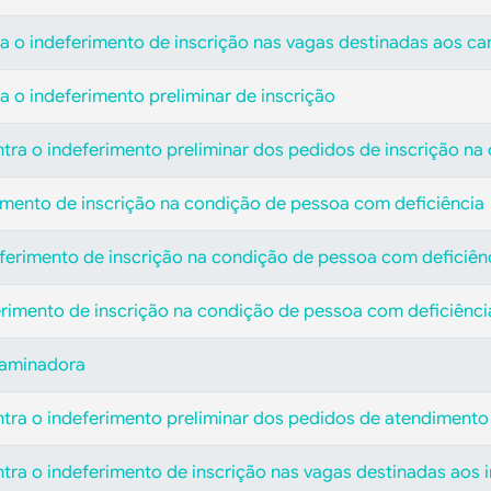
a o indeferimento de inscrição nas vagas destinadas aos c
a o indeferimento preliminar de inscrição
ntra o indeferimento preliminar dos pedidos de inscrição n
rimento de inscrição na condição de pessoa com deficiência
eferimento de inscrição na condição de pessoa com deficiên
erimento de inscrição na condição de pessoa com deficiênci
xaminadora
ntra o indeferimento preliminar dos pedidos de atendimento
ntra o indeferimento de inscrição nas vagas destinadas aos 