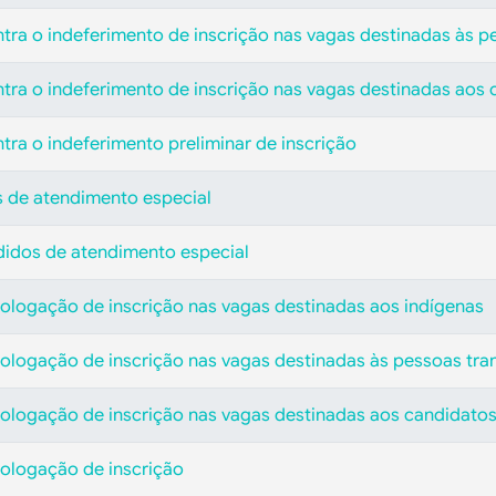
ntra o indeferimento de inscrição nas vagas destinadas às p
ntra o indeferimento de inscrição nas vagas destinadas aos
tra o indeferimento preliminar de inscrição
s de atendimento especial
didos de atendimento especial
ologação de inscrição nas vagas destinadas aos indígenas
ologação de inscrição nas vagas destinadas às pessoas tra
ologação de inscrição nas vagas destinadas aos candidato
ologação de inscrição