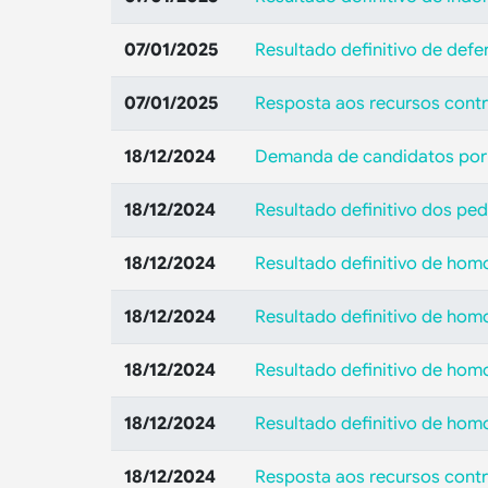
07/01/2025
Resultado definitivo de def
07/01/2025
Resposta aos recursos contr
18/12/2024
Demanda de candidatos por
18/12/2024
Resultado definitivo dos pe
18/12/2024
Resultado definitivo de hom
18/12/2024
Resultado definitivo de hom
18/12/2024
Resultado definitivo de hom
18/12/2024
Resultado definitivo de hom
18/12/2024
Resposta aos recursos contr