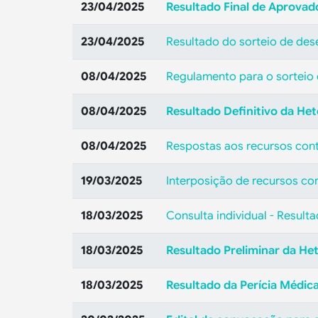
23/04/2025
Resultado Final de Aprovad
23/04/2025
Resultado do sorteio de de
08/04/2025
Regulamento para o sorteio
08/04/2025
Resultado Definitivo da Het
08/04/2025
Respostas aos recursos cont
19/03/2025
Interposição de recursos con
18/03/2025
Consulta individual - Result
18/03/2025
Resultado Preliminar da He
18/03/2025
Resultado da Perícia Médic