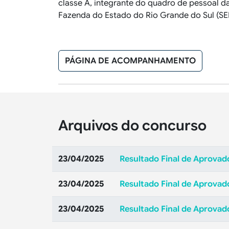
classe A, integrante do quadro de pessoal d
Fazenda do Estado do Rio Grande do Sul (SE
PÁGINA DE ACOMPANHAMENTO
Arquivos do concurso
23/04/2025
Resultado Final de Aprovado
23/04/2025
Resultado Final de Aprovado
23/04/2025
Resultado Final de Aprovado