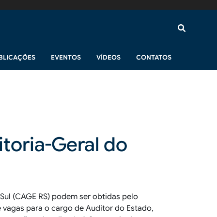
BLICAÇÕES
EVENTOS
VÍDEOS
CONTATOS
toria-Geral do
 Sul (CAGE RS) podem ser obtidas pelo
e vagas
para o cargo de Auditor do Estado,