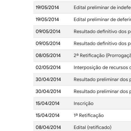
19/05/2014
Edital preliminar de inde
19/05/2014
Edital preliminar de defe
09/05/2014
Resultado definitivo dos 
09/05/2014
Resultado definitivo dos 
08/05/2014
2ª Retificação (Prorrogaç
02/05/2014
Interposição de recursos 
30/04/2014
Resultado preliminar dos 
30/04/2014
Resultado preliminar dos 
15/04/2014
Inscrição
15/04/2014
1ª Retificação
08/04/2014
Edital (retificado)