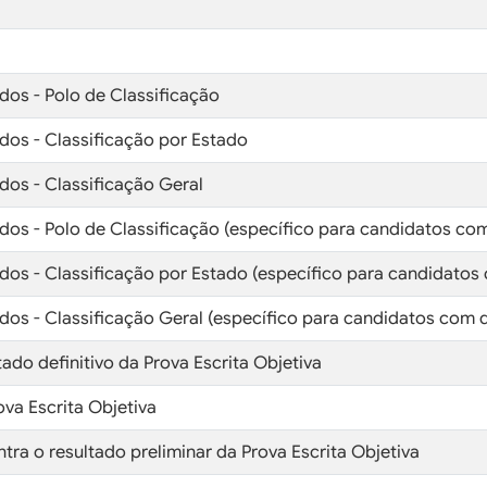
dos - Polo de Classificação
dos - Classificação por Estado
dos - Classificação Geral
dos - Polo de Classificação (específico para candidatos com
dos - Classificação por Estado (específico para candidatos 
dos - Classificação Geral (específico para candidatos com d
tado definitivo da Prova Escrita Objetiva
ova Escrita Objetiva
tra o resultado preliminar da Prova Escrita Objetiva