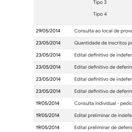
Tipo 3
Tipo 4
29/05/2014
Consulta ao local de prov
23/05/2014
Quantidade de inscritos p
23/05/2014
Edital definitivo de inde
23/05/2014
Edital definitivo de defe
23/05/2014
Edital definitivo de inde
23/05/2014
Edital definitivo de defe
19/05/2014
Consulta individual - ped
19/05/2014
Edital preliminar de inde
19/05/2014
Edital preliminar de defe