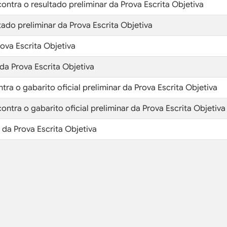
ontra o resultado preliminar da Prova Escrita Objetiva
ltado preliminar da Prova Escrita Objetiva
ova Escrita Objetiva
 da Prova Escrita Objetiva
ra o gabarito oficial preliminar da Prova Escrita Objetiva
ontra o gabarito oficial preliminar da Prova Escrita Objetiva
r da Prova Escrita Objetiva