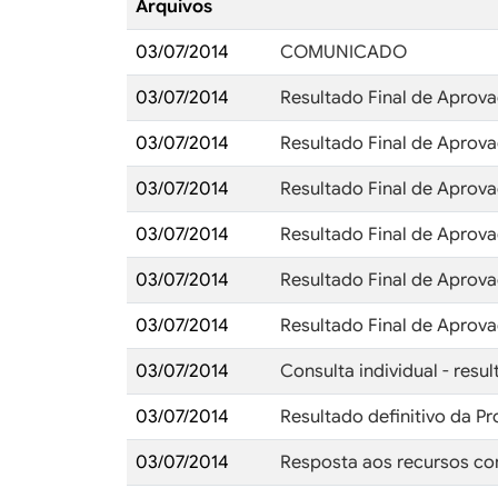
Arquivos
03/07/2014
COMUNICADO
03/07/2014
Resultado Final de Aprova
03/07/2014
Resultado Final de Aprova
03/07/2014
Resultado Final de Aprova
03/07/2014
Resultado Final de Aprova
03/07/2014
Resultado Final de Aprova
03/07/2014
Resultado Final de Aprova
03/07/2014
Consulta individual - resul
03/07/2014
Resultado definitivo da Pr
03/07/2014
Resposta aos recursos con