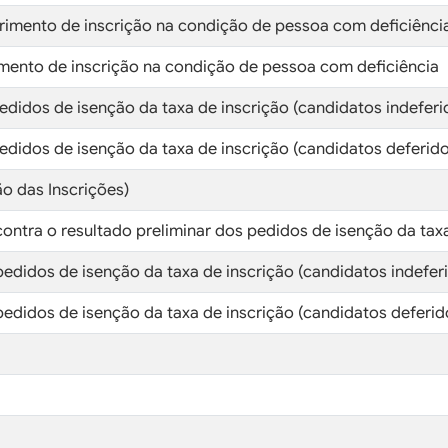
ferimento de inscrição na condição de pessoa com deficiênci
rimento de inscrição na condição de pessoa com deficiência
pedidos de isenção da taxa de inscrição (candidatos indeferi
pedidos de isenção da taxa de inscrição (candidatos deferido
ão das Inscrições)
contra o resultado preliminar dos pedidos de isenção da tax
pedidos de isenção da taxa de inscrição (candidatos indefer
pedidos de isenção da taxa de inscrição (candidatos deferid