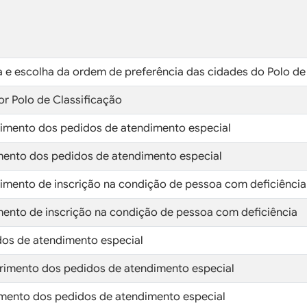
a e escolha da ordem de preferência das cidades do Polo de
or Polo de Classificação
ferimento dos pedidos de atendimento especial
rimento dos pedidos de atendimento especial
ferimento de inscrição na condição de pessoa com deficiência
rimento de inscrição na condição de pessoa com deficiência
idos de atendimento especial
ferimento dos pedidos de atendimento especial
rimento dos pedidos de atendimento especial