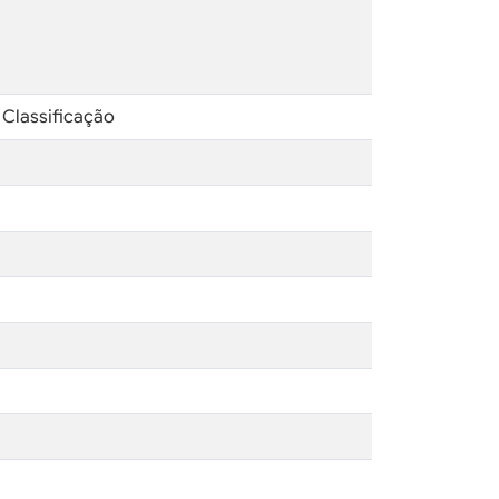
 Classificação