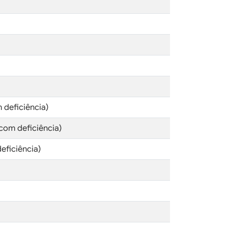
 deficiência)
com deficiência)
eficiência)