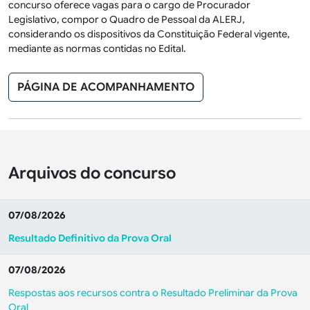
concurso oferece vagas para o cargo de Procurador
Legislativo, compor o Quadro de Pessoal da ALERJ,
considerando os dispositivos da Constituição Federal vigente,
mediante as normas contidas no Edital.
PÁGINA DE ACOMPANHAMENTO
Arquivos do concurso
07/08/2026
Resultado Definitivo da Prova Oral
07/08/2026
Respostas aos recursos contra o Resultado Preliminar da Prova
Oral