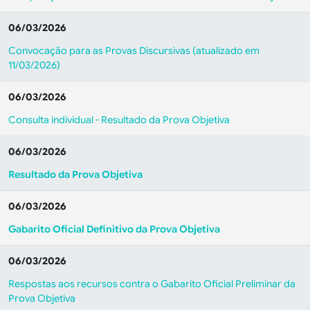
06/03/2026
Convocação para as Provas Discursivas (atualizado em
11/03/2026)
06/03/2026
Consulta individual - Resultado da Prova Objetiva
06/03/2026
Resultado da Prova Objetiva
06/03/2026
Gabarito Oficial Definitivo da Prova Objetiva
06/03/2026
Respostas aos recursos contra o Gabarito Oficial Preliminar da
Prova Objetiva