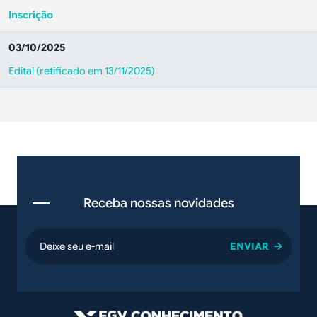
Inscrição
03/10/2025
Edital (retificado em 13/11/2025)
Receba nossas novidades
email