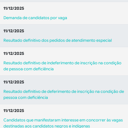
11/12/2025
Demanda de candidatos por vaga
11/12/2025
Resultado definitivo dos pedidos de atendimento especial
11/12/2025
Resultado definitivo de indeferimento de inscrição na condição
de pessoa com deficiência
11/12/2025
Resultado definitivo de deferimento de inscrição na condição de
pessoa com deficiência
11/12/2025
Candidatos que manifestaram interesse em concorrer às vagas
destinadas aos candidatos negros e indígenas