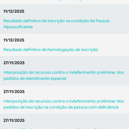
11/12/2025
Resultado definitivo de inscrição na condição de Pessoa
Hipossuficiente
11/12/2025
Resultado definitivo de homologação de inscrição
27/11/2025
Interposição de recursos contra o indeferimento preliminar dos
pedidos de atendimento especial
27/11/2025
Interposição de recursos contra o indeferimento preliminar dos
pedidos de inscrição na condição de pessoa com deficiência
27/11/2025