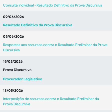
Consulta individual - Resultado Definitivo da Prova Discursiva
09/06/2026
Resultado Definitivo da Prova Discursiva
09/06/2026
Respostas aos recursos contra o Resultado Preliminar da Prova
Discursiva
19/05/2026
Prova Discursiva
Procurador Legislativo
18/05/2026
Interposição de recursos contra o Resultado Preliminar da
Prova Discursiva