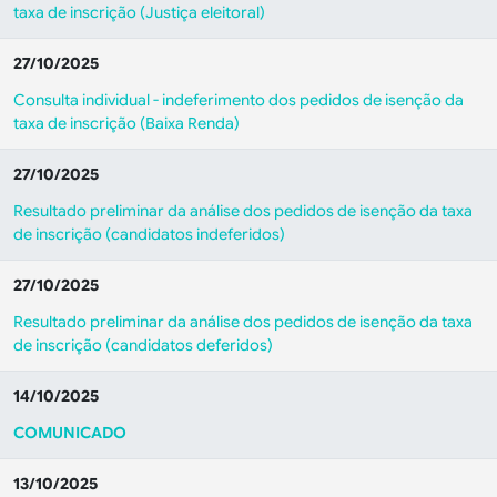
taxa de inscrição (Justiça eleitoral)
27/10/2025
Consulta individual - indeferimento dos pedidos de isenção da
taxa de inscrição (Baixa Renda)
27/10/2025
Resultado preliminar da análise dos pedidos de isenção da taxa
de inscrição (candidatos indeferidos)
27/10/2025
Resultado preliminar da análise dos pedidos de isenção da taxa
de inscrição (candidatos deferidos)
14/10/2025
COMUNICADO
13/10/2025