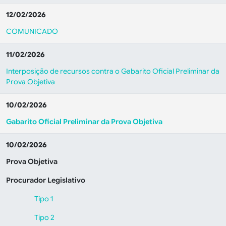
12/02/2026
COMUNICADO
11/02/2026
Interposição de recursos contra o Gabarito Oficial Preliminar da
Prova Objetiva
10/02/2026
Gabarito Oficial Preliminar da Prova Objetiva
10/02/2026
Prova Objetiva
Procurador Legislativo
Tipo 1
Tipo 2