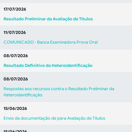
17/07/2026
Resultado Preliminar da Avaliação de Títulos
11/07/2026
COMUNICADO - Banca Examinadora Prova Oral
08/07/2026
Resultado Definitivo da Heteroidentificação
08/07/2026
Respostas aos recursos contra o Resultado Preliminar da
Heteroidentificação
15/06/2026
Envio da documentação de para Avaliação de Títulos
15/06/2026