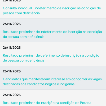
26/11/2025
Consulta individual - indeferimento de inscrição na condição de
pessoa com deficiência
26/11/2025
Resultado preliminar de indeferimento de inscrição na condição
de pessoa com deficiência
26/11/2025
Resultado preliminar de deferimento de inscrição na condição
de pessoa com deficiência
26/11/2025
Candidatos que manifestaram interesse em concorrer às vagas
destinadas aos candidatos negros e indígenas
26/11/2025
Resultado preliminar de inscrição na condição de Pessoa