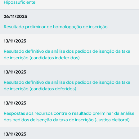
Hipossuficiente
26/11/2025
Resultado preliminar de homologação de inscrição
13/11/2025
Resultado definitivo da análise dos pedidos de isenção da taxa
de inscrição (candidatos indeferidos)
13/11/2025
Resultado definitivo da análise dos pedidos de isenção da taxa
de inscrição (candidatos deferidos)
13/11/2025
Respostas aos recursos contra o resultado preliminar da análise
dos pedidos de isenção da taxa de inscrição (Justiça eleitoral)
13/11/2025