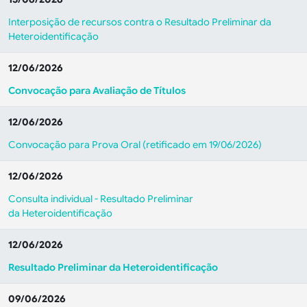
Interposição de recursos contra o Resultado Preliminar da
Heteroidentificação
12/06/2026
Convocação para Avaliação de Títulos
12/06/2026
Convocação para Prova Oral (retificado em 19/06/2026)
12/06/2026
Consulta individual - Resultado Preliminar
da Heteroidentificação
12/06/2026
Resultado Preliminar da Heteroidentificação
09/06/2026