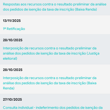
Respostas aos recursos contra o resultado preliminar da análise
dos pedidos de isenção da taxa de inscrição (Baixa Renda)
13/11/2025
1ª Retificação
28/10/2025
Interposição de recursos contra o resultado preliminar da
análise dos pedidos de isenção da taxa de inscrição (Justiça
eleitoral)
28/10/2025
Interposição de recursos contra o resultado preliminar da
análise dos pedidos de isenção da taxa de inscrição (Baixa
Renda)
27/10/2025
Consulta individual - indeferimento dos pedidos de isenção da