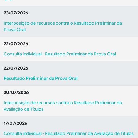
23/07/2026
Interposição de recursos contra o Resultado Preliminar da
Prova Oral
22/07/2026
Consulta individual - Resultado Preliminar da Prova Oral
22/07/2026
Resultado Preliminar da Prova Oral
20/07/2026
Interposição de recursos contra o Resultado Preliminar da
Avaliação de Títulos
17/07/2026
Consulta individual - Resultado Preliminar da Avaliação de Títulos