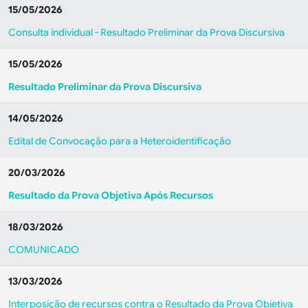
15/05/2026
Consulta individual - Resultado Preliminar da Prova Discursiva
15/05/2026
Resultado Preliminar da Prova Discursiva
14/05/2026
Edital de Convocação para a Heteroidentificação
20/03/2026
Resultado da Prova Objetiva Após Recursos
18/03/2026
COMUNICADO
13/03/2026
Interposição de recursos contra o Resultado da Prova Objetiva