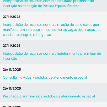
Interposição de recursos contra o resultado preliminar de
inscrição na condição de Pessoa Hipossuficiente
27/11/2025
Interposição de recursos contra a relação de candidatos que
manifestaram interesse em concorrer às vagas destinadas aos
candidatos negros e indígenas
27/11/2025
Interposição de recursos contra o indeferimento preliminar de
inscrição
26/11/2025
Consulta individual - pedidos de atendimento especial
26/11/2025
Resultado preliminar dos pedidos de atendimento especial