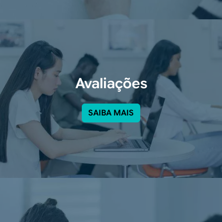
Avaliações
SAIBA MAIS