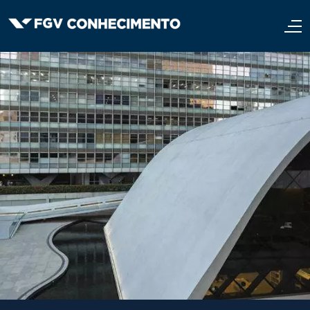
Pular para o conteúdo principal