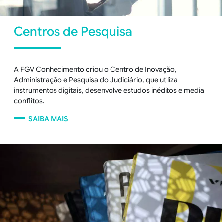
Centros de Pesquisa
A FGV Conhecimento criou o Centro de Inovação,
Administração e Pesquisa do Judiciário, que utiliza
instrumentos digitais, desenvolve estudos inéditos e media
conflitos.
SAIBA MAIS