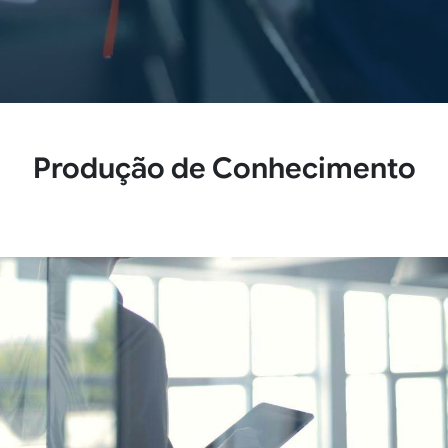
Produção de Conhecimento