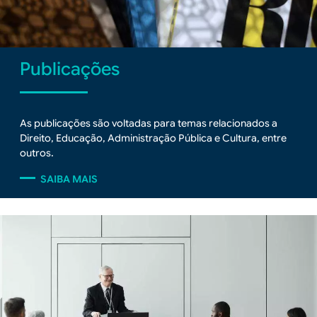
Publicações
As publicações são voltadas para temas relacionados a
Direito, Educação, Administração Pública e Cultura, entre
outros.
SAIBA MAIS