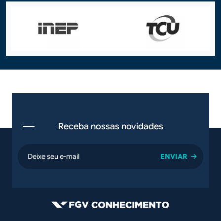
Receba nossas novidades
email