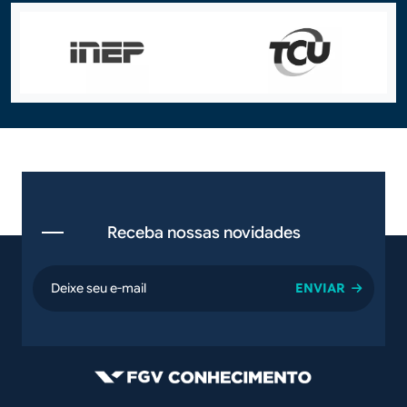
Receba nossas novidades
email