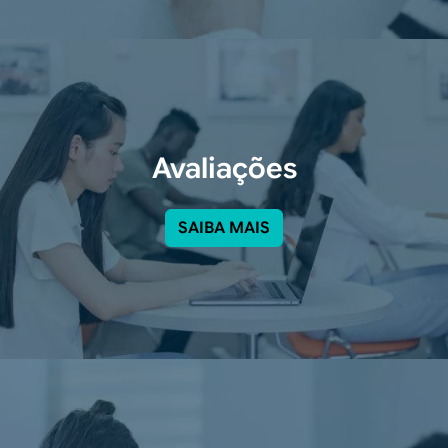
Avaliações
SAIBA MAIS