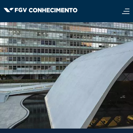
Pular para o conteúdo principal