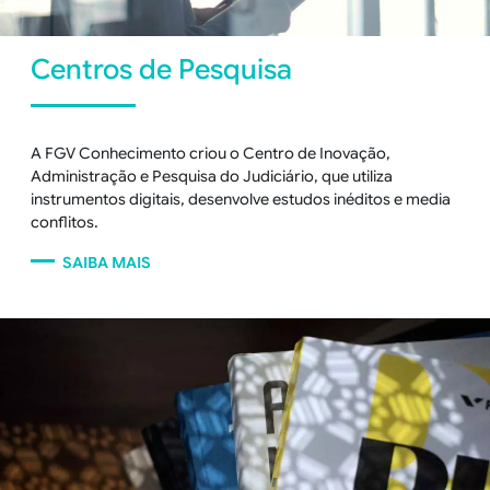
Centros de Pesquisa
A FGV Conhecimento criou o Centro de Inovação,
Administração e Pesquisa do Judiciário, que utiliza
instrumentos digitais, desenvolve estudos inéditos e media
conflitos.
SAIBA MAIS