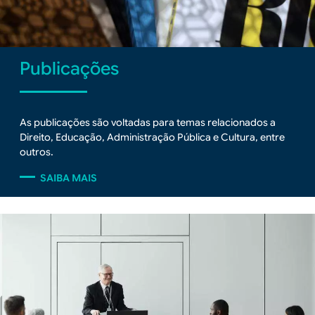
Publicações
As publicações são voltadas para temas relacionados a
Direito, Educação, Administração Pública e Cultura, entre
outros.
SAIBA MAIS