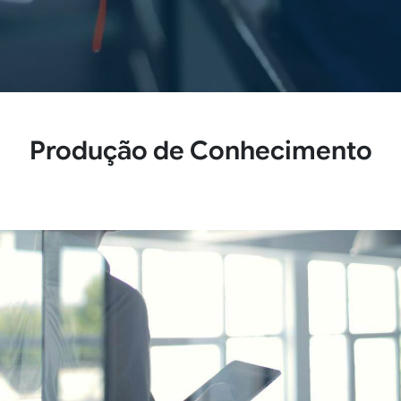
Produção de Conhecimento