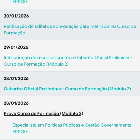
EPPGG
30/01/2026
Retificação do Edital de convocação para matrícula no Curso de
Formação
29/01/2026
Interposição de recursos contra o Gabarito Oficial Preliminar -
Curso de Formação (Módulo 2)
28/01/2026
Gabarito Oficial Preliminar - Curso de Formação (Módulo 2)
28/01/2026
Prova Curso de Formação (Módulo 2)
Especialista em Políticas Públicas e Gestão Governamental –
EPPGG