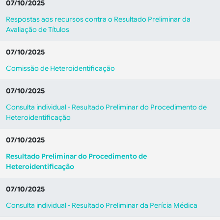
07/10/2025
Respostas aos recursos contra o Resultado Preliminar da
Avaliação de Títulos
07/10/2025
Comissão de Heteroidentificação
07/10/2025
Consulta individual - Resultado Preliminar do Procedimento de
Heteroidentificação
07/10/2025
Resultado Preliminar do Procedimento de
Heteroidentificação
07/10/2025
Consulta individual - Resultado Preliminar da Perícia Médica