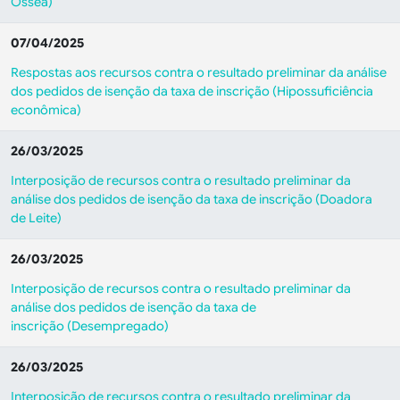
Óssea)
07/04/2025
Respostas aos recursos contra o resultado preliminar da análise
dos pedidos de isenção da taxa de inscrição (Hipossuficiência
econômica)
26/03/2025
Interposição de recursos contra o resultado preliminar da
análise dos pedidos de isenção da taxa de inscrição (Doadora
de Leite)
26/03/2025
Interposição de recursos contra o resultado preliminar da
análise dos pedidos de isenção da taxa de
inscrição (Desempregado)
26/03/2025
Interposição de recursos contra o resultado preliminar da