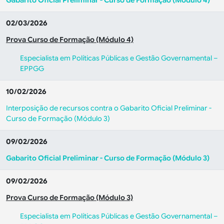
Gabarito Oficial Preliminar - Curso de Formação (Módulo 4)
02/03/2026
Prova Curso de Formação (Módulo 4)
Especialista em Políticas Públicas e Gestão Governamental –
EPPGG
10/02/2026
Interposição de recursos contra o Gabarito Oficial Preliminar -
Curso de Formação (Módulo 3)
09/02/2026
Gabarito Oficial Preliminar - Curso de Formação (Módulo 3)
09/02/2026
Prova Curso de Formação (Módulo 3)
Especialista em Políticas Públicas e Gestão Governamental –