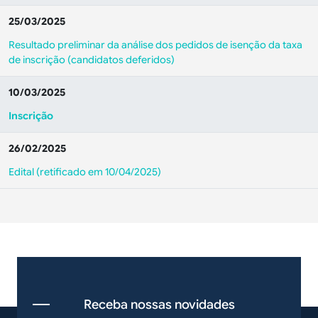
25/03/2025
Resultado preliminar da análise dos pedidos de isenção da taxa
de inscrição (candidatos deferidos)
10/03/2025
Inscrição
26/02/2025
Edital (retificado em 10/04/2025)
Receba nossas novidades