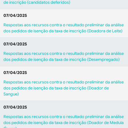
de inscrição (candidatos deferidos)
07/04/2025
Respostas aos recursos contra o resultado preliminar da análise
dos pedidos de isenção da taxa de inscrição (Doadora de Leite)
07/04/2025
Respostas aos recursos contra o resultado preliminar da análise
dos pedidos de isenção da taxa de inscrição (Desempregado)
07/04/2025
Respostas aos recursos contra o resultado preliminar da análise
dos pedidos de isenção da taxa de inscrição (Doador de
Sangue)
07/04/2025
Respostas aos recursos contra o resultado preliminar da análise
dos pedidos de isenção da taxa de inscrição (Doador de Medula