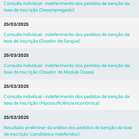
Consulta individual - indeferimento dos pedidos de isenção da
taxa de inscrição (Desempregado)
25/03/2025
Consulta individual - indeferimento dos pedidos de isenção da
taxa de inscrição (Doador de Sangue)
25/03/2025
Consulta individual - indeferimento dos pedidos de isenção da
taxa de inscrição (Doador de Medula Óssea)
25/03/2025
Consulta individual - indeferimento dos pedidos de isenção da
taxa de inscrição (Hipossuficiência econômica)
25/03/2025
Resultado preliminar da análise dos pedidos de isenção da taxa
de inscrição (candidatos indeferidos)