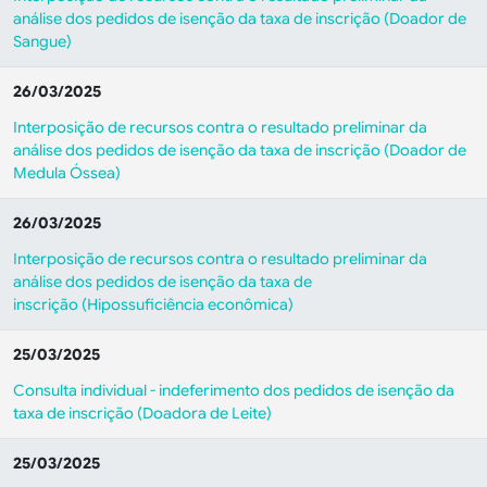
análise dos pedidos de isenção da taxa de inscrição (Doador de
Sangue)
26/03/2025
Interposição de recursos contra o resultado preliminar da
análise dos pedidos de isenção da taxa de inscrição (Doador de
Medula Óssea)
26/03/2025
Interposição de recursos contra o resultado preliminar da
análise dos pedidos de isenção da taxa de
inscrição (Hipossuficiência econômica)
25/03/2025
Consulta individual - indeferimento dos pedidos de isenção da
taxa de inscrição (Doadora de Leite)
25/03/2025