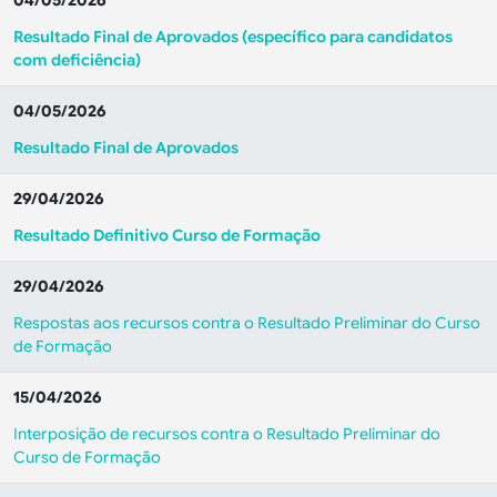
04/05/2026
Resultado Final de Aprovados (específico para candidatos
com deficiência)
04/05/2026
Resultado Final de Aprovados
29/04/2026
Resultado Definitivo Curso de Formação
29/04/2026
Respostas aos recursos contra o Resultado Preliminar do Curso
de Formação
15/04/2026
Interposição de recursos contra o Resultado Preliminar do
Curso de Formação