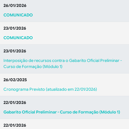
26/01/2026
COMUNICADO
23/01/2026
COMUNICADO
23/01/2026
Interposição de recursos contra o Gabarito Oficial Preliminar -
Curso de Formação (Módulo 1)
26/02/2025
Cronograma Previsto (atualizado em 22/01/2026)
22/01/2026
Gabarito Oficial Preliminar - Curso de Formação (Módulo 1)
22/01/2026