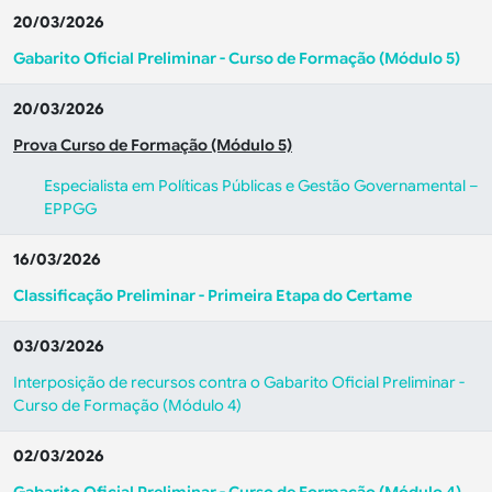
20/03/2026
Gabarito Oficial Preliminar - Curso de Formação (Módulo 5)
20/03/2026
Prova Curso de Formação (Módulo 5)
Especialista em Políticas Públicas e Gestão Governamental –
EPPGG
16/03/2026
Classificação Preliminar - Primeira Etapa do Certame
03/03/2026
Interposição de recursos contra o Gabarito Oficial Preliminar -
Curso de Formação (Módulo 4)
02/03/2026