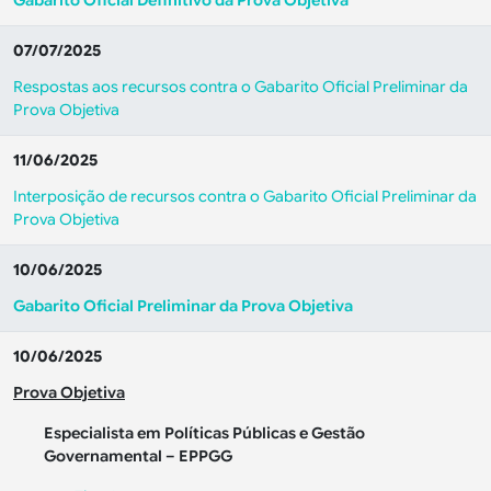
Gabarito Oficial Definitivo da Prova Objetiva
07/07/2025
Respostas aos recursos contra o Gabarito Oficial Preliminar da
Prova Objetiva
11/06/2025
Interposição de recursos contra o Gabarito Oficial Preliminar da
Prova Objetiva
10/06/2025
Gabarito Oficial Preliminar da Prova Objetiva
10/06/2025
Prova Objetiva
Especialista em Políticas Públicas e Gestão
Governamental – EPPGG