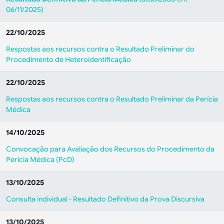
06/11/2025)
22/10/2025
Respostas aos recursos contra o Resultado Preliminar do
Procedimento de Heteroidentificação
22/10/2025
Respostas aos recursos contra o Resultado Preliminar da Perícia
Médica
14/10/2025
Convocação para Avaliação dos Recursos do Procedimento da
Perícia Médica (PcD)
13/10/2025
Consulta individual - Resultado Definitivo da Prova Discursiva
13/10/2025