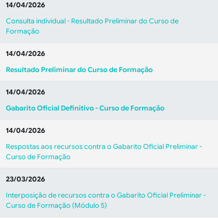
14/04/2026
Consulta individual - Resultado Preliminar do Curso de
Formação
14/04/2026
Resultado Preliminar do Curso de Formação
14/04/2026
Gabarito Oficial Definitivo - Curso de Formação
14/04/2026
Respostas aos recursos contra o Gabarito Oficial Preliminar -
Curso de Formação
23/03/2026
Interposição de recursos contra o Gabarito Oficial Preliminar -
Curso de Formação (Módulo 5)