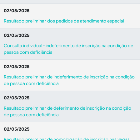
02/05/2025
Resultado preliminar dos pedidos de atendimento especial
02/05/2025
Consulta individual - indeferimento de inscrição na condição de
pessoa com deficiência
02/05/2025
Resultado preliminar de indeferimento de inscrição na condição
de pessoa com deficiência
02/05/2025
Resultado preliminar de deferimento de inscrição na condição
de pessoa com deficiência
02/05/2025
Resultado preliminar de homologação de inscrição nas vagas