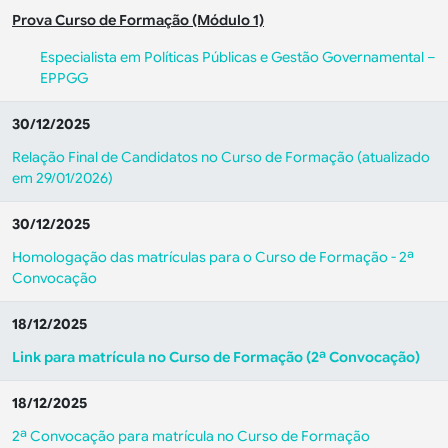
Prova Curso de Formação (Módulo 1)
Especialista em Políticas Públicas e Gestão Governamental –
EPPGG
30/12/2025
Relação Final de Candidatos no Curso de Formação (atualizado
em 29/01/2026)
30/12/2025
Homologação das matrículas para o Curso de Formação - 2ª
Convocação
18/12/2025
Link para matrícula no Curso de Formação (2ª Convocação)
18/12/2025
2ª Convocação para matrícula no Curso de Formação