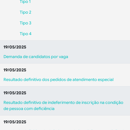
Tipo 1
Tipo 2
Tipo 3
Tipo 4
19/05/2025
Demanda de candidatos por vaga
19/05/2025
Resultado definitivo dos pedidos de atendimento especial
19/05/2025
Resultado definitivo de indeferimento de inscrição na condição
de pessoa com deficiência
19/05/2025