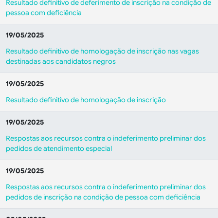
Resultado definitivo de deferimento de inscrição na condição de
pessoa com deficiência
19/05/2025
Resultado definitivo de homologação de inscrição nas vagas
destinadas aos candidatos negros
19/05/2025
Resultado definitivo de homologação de inscrição
19/05/2025
Respostas aos recursos contra o indeferimento preliminar dos
pedidos de atendimento especial
19/05/2025
Respostas aos recursos contra o indeferimento preliminar dos
pedidos de inscrição na condição de pessoa com deficiência