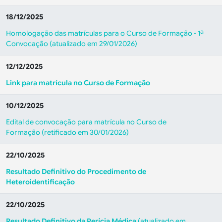
18/12/2025
Homologação das matrículas para o Curso de Formação - 1ª
Convocação (atualizado em 29/01/2026)
12/12/2025
Link para matrícula no Curso de Formação
10/12/2025
Edital de convocação para matrícula no Curso de
Formação (retificado em 30/01/2026)
22/10/2025
Resultado Definitivo do Procedimento de
Heteroidentificação
22/10/2025
Resultado Definitivo da Perícia Médica
(atualizado em