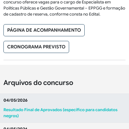
concurso oferece vagas para o cargo de Especialista em
Políticas Públicas e Gestão Governamental – EPPGG e formação
de cadastro de reserva, conforme consta no Edital.
PÁGINA DE ACOMPANHAMENTO
CRONOGRAMA PREVISTO
Arquivos do concurso
04/05/2026
Resultado Final de Aprovados (específico para candidatos
negros)