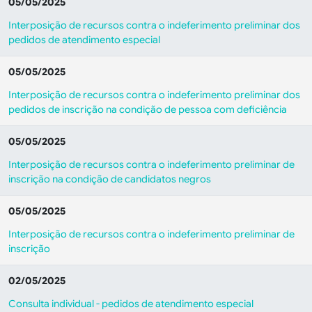
05/05/2025
Interposição de recursos contra o indeferimento preliminar dos
pedidos de atendimento especial
05/05/2025
Interposição de recursos contra o indeferimento preliminar dos
pedidos de inscrição na condição de pessoa com deficiência
05/05/2025
Interposição de recursos contra o indeferimento preliminar de
inscrição na condição de candidatos negros
05/05/2025
Interposição de recursos contra o indeferimento preliminar de
inscrição
02/05/2025
Consulta individual - pedidos de atendimento especial