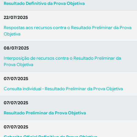
Resultado Definitivo da Prova Objetiva
22/07/2025
Respostas aos recursos contra o Resultado Preliminar da Prova
Objetiva
08/07/2025
Interposição de recursos contra o Resultado Preliminar da
Prova Objetiva
07/07/2025
Consulta individual - Resultado Preliminar da Prova Objetiva
07/07/2025
Resultado Preliminar da Prova Objetiva
07/07/2025