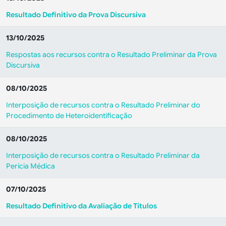
Resultado Definitivo da Prova Discursiva
13/10/2025
Respostas aos recursos contra o Resultado Preliminar da Prova
Discursiva
08/10/2025
Interposição de recursos contra o Resultado Preliminar do
Procedimento de Heteroidentificação
08/10/2025
Interposição de recursos contra o Resultado Preliminar da
Perícia Médica
07/10/2025
Resultado Definitivo da Avaliação de Títulos