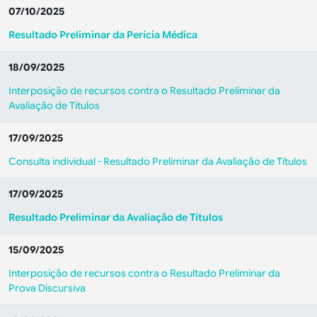
07/10/2025
Resultado Preliminar da Perícia Médica
18/09/2025
Interposição de recursos contra o Resultado Preliminar da
Avaliação de Títulos
17/09/2025
Consulta individual - Resultado Preliminar da Avaliação de Títulos
17/09/2025
Resultado Preliminar da Avaliação de Títulos
15/09/2025
Interposição de recursos contra o Resultado Preliminar da
Prova Discursiva