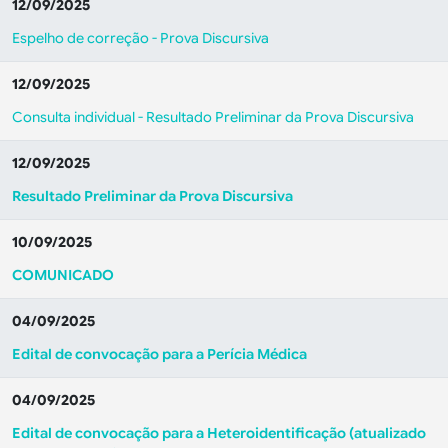
12/09/2025
Espelho de correção - Prova Discursiva
12/09/2025
Consulta individual - Resultado Preliminar da Prova Discursiva
12/09/2025
Resultado Preliminar da Prova Discursiva
10/09/2025
COMUNICADO
04/09/2025
Edital de convocação para a Perícia Médica
04/09/2025
Edital de convocação para a Heteroidentificação (atualizado