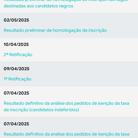
destinadas aos candidatos negros
02/05/2025
Resultado preliminar de homologação de inscrição
10/04/2025
2ª Retificação
09/04/2025
1ª Retificação
07/04/2025
Resultado definitivo da análise dos pedidos de isenção da taxa
de inscrição (candidatos indeferidos)
07/04/2025
Resultado definitivo da análise dos pedidos de isenção da taxa