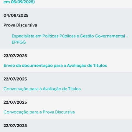
em 05/09/2025)
04/08/2025
Prova Discursiva
Especialista em Políticas Públicas e Gestão Governamental –
EPPGG
23/07/2025
Envio da documentação para a Avaliação de Títulos
22/07/2025
Convocação para a Avaliação de Títulos
22/07/2025
Convocação para a Prova Discursiva
22/07/2025