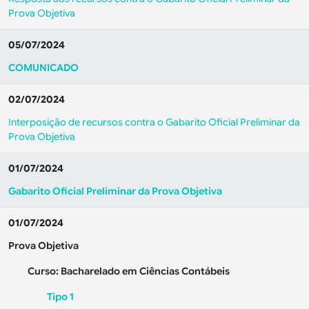
Prova Objetiva
05/07/2024
COMUNICADO
02/07/2024
Interposição de recursos contra o Gabarito Oficial Preliminar da
Prova Objetiva
01/07/2024
Gabarito Oficial Preliminar da Prova Objetiva
01/07/2024
Prova Objetiva
Curso: Bacharelado em Ciências Contábeis
Tipo 1