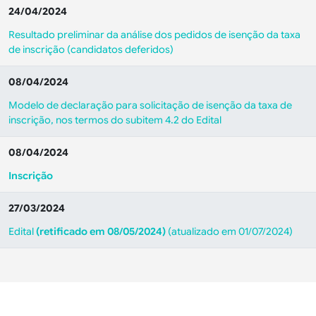
24/04/2024
Resultado preliminar da análise dos pedidos de isenção da taxa
de inscrição (candidatos deferidos)
08/04/2024
Modelo de declaração para solicitação de isenção da taxa de
inscrição, nos termos do subitem 4.2 do Edital
08/04/2024
Inscrição
27/03/2024
Edital
(retificado em 08/05/2024)
(atualizado em 01/07/2024)