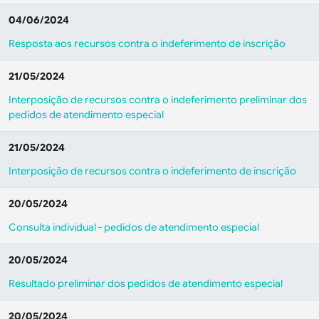
04/06/2024
Resposta aos recursos contra o indeferimento de inscrição
21/05/2024
Interposição de recursos contra o indeferimento preliminar dos
pedidos de atendimento especial
21/05/2024
Interposição de recursos contra o indeferimento de inscrição
20/05/2024
Consulta individual - pedidos de atendimento especial
20/05/2024
Resultado preliminar dos pedidos de atendimento especial
20/05/2024