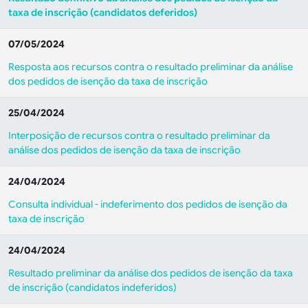
taxa de inscrição (candidatos deferidos)
07/05/2024
Resposta aos recursos contra o resultado preliminar da análise
dos pedidos de isenção da taxa de inscrição
25/04/2024
Interposição de recursos contra o resultado preliminar da
análise dos pedidos de isenção da taxa de inscrição
24/04/2024
Consulta individual - indeferimento dos pedidos de isenção da
taxa de inscrição
24/04/2024
Resultado preliminar da análise dos pedidos de isenção da taxa
de inscrição (candidatos indeferidos)