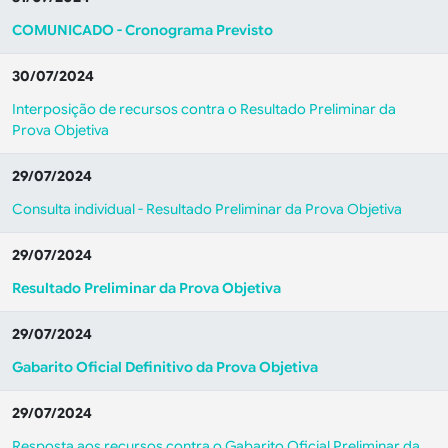
COMUNICADO - Cronograma Previsto
30/07/2024
Interposição de recursos contra o Resultado Preliminar da
Prova Objetiva
29/07/2024
Consulta individual - Resultado Preliminar da Prova Objetiva
29/07/2024
Resultado Preliminar da Prova Objetiva
29/07/2024
Gabarito Oficial Definitivo da Prova Objetiva
29/07/2024
Resposta aos recursos contra o Gabarito Oficial Preliminar da