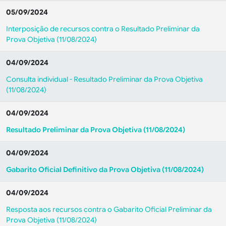
05/09/2024
Interposição de recursos contra o Resultado Preliminar da
Prova Objetiva (11/08/2024)
04/09/2024
Consulta individual - Resultado Preliminar da Prova Objetiva
(11/08/2024)
04/09/2024
Resultado Preliminar da Prova Objetiva (11/08/2024)
04/09/2024
Gabarito Oficial Definitivo da Prova Objetiva (11/08/2024)
04/09/2024
Resposta aos recursos contra o Gabarito Oficial Preliminar da
Prova Objetiva (11/08/2024)