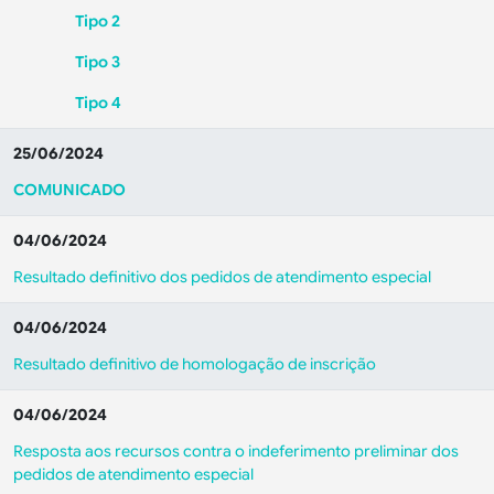
Tipo 2
Tipo 3
Tipo 4
25/06/2024
COMUNICADO
04/06/2024
Resultado definitivo dos pedidos de atendimento especial
04/06/2024
Resultado definitivo de homologação de inscrição
04/06/2024
Resposta aos recursos contra o indeferimento preliminar dos
pedidos de atendimento especial