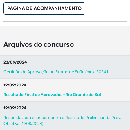
PÁGINA DE ACOMPANHAMENTO
Arquivos do concurso
23/09/2024
Certidão de Aprovação no Exame de Suficiência 2024.1
19/09/2024
Resultado Final de Aprovados - Rio Grande do Sul
19/09/2024
Resposta aos recursos contra o Resultado Preliminar da Prova
Objetiva (11/08/2024)