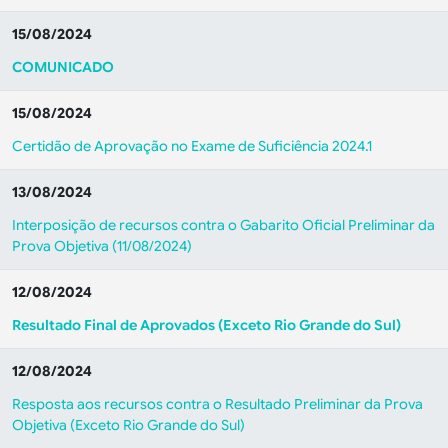
15/08/2024
COMUNICADO
15/08/2024
Certidão de Aprovação no Exame de Suficiência 2024.1
13/08/2024
Interposição de recursos contra o Gabarito Oficial Preliminar da
Prova Objetiva (11/08/2024)
12/08/2024
Resultado Final de Aprovados (Exceto Rio Grande do Sul)
12/08/2024
Resposta aos recursos contra o Resultado Preliminar da Prova
Objetiva (Exceto Rio Grande do Sul)