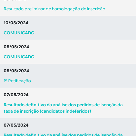
Resultado preliminar de homologação de inscrição
10/05/2024
COMUNICADO
08/05/2024
COMUNICADO
08/05/2024
1ª Retificação
07/05/2024
Resultado definitivo da análise dos pedidos de isenção da
taxa de inscrição (candidatos indeferidos)
07/05/2024
Resultado definitivo da análise dos pedidos de isenção da