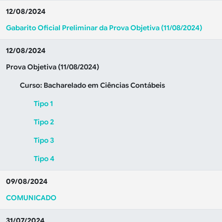
12/08/2024
Gabarito Oficial Preliminar da Prova Objetiva (11/08/2024)
12/08/2024
Prova Objetiva (11/08/2024)
Curso: Bacharelado em Ciências Contábeis
Tipo 1
Tipo 2
Tipo 3
Tipo 4
09/08/2024
COMUNICADO
31/07/2024